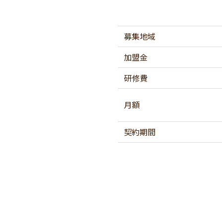
募集地域
加盟金
研修費
月額
契約期間