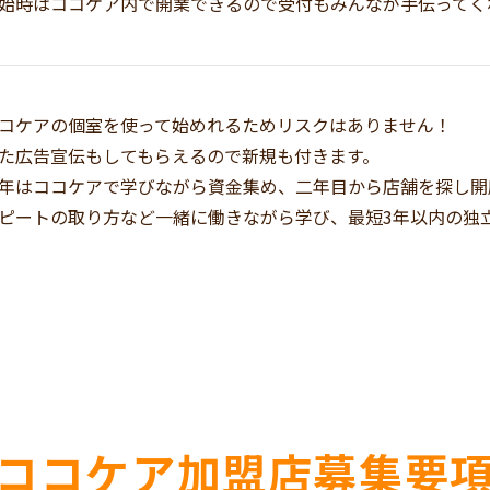
始時はココケア内で開業できるので受付もみんなが手伝ってく
コケアの個室を使って始めれるためリスクはありません！
た広告宣伝もしてもらえるので新規も付きます。
年はココケアで学びながら資金集め、二年目から店舗を探し開
ピートの取り方など一緒に働きながら学び、最短3年以内の独
ココケア加盟店募集要