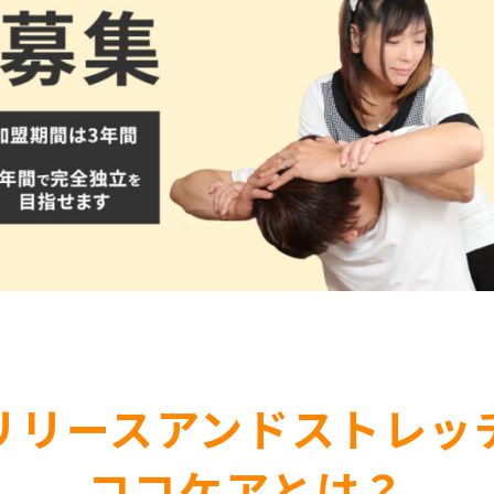
リリースアンドストレッ
ココケアとは？