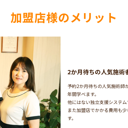
加盟店様のメリット
2か月待ちの人気施術
予約2か月待ちの人気施術師
年間学べます。
他にはない独立支援システム
また加盟店でかかる費用も少
す。