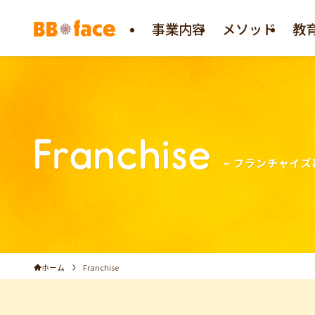
事業内容
メソッド
教
Franchise
– フランチャイズ
ホーム
Franchise