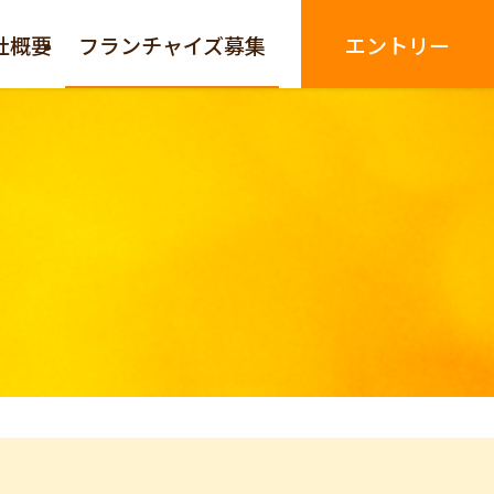
社概要
フランチャイズ募集
エントリー