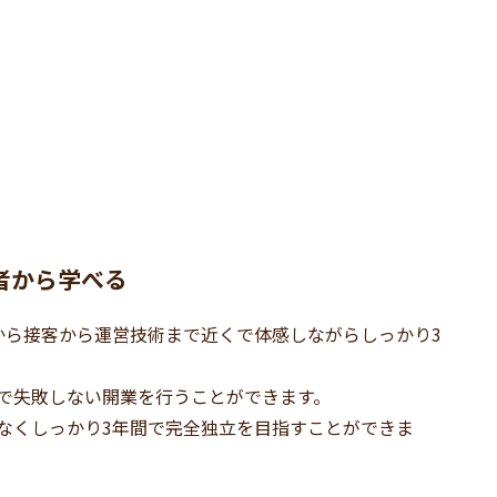
者から学べる
から接客から運営技術まで近くで体感しながらしっかり3
で失敗しない開業を行うことができます。
なくしっかり3年間で完全独立を目指すことができま