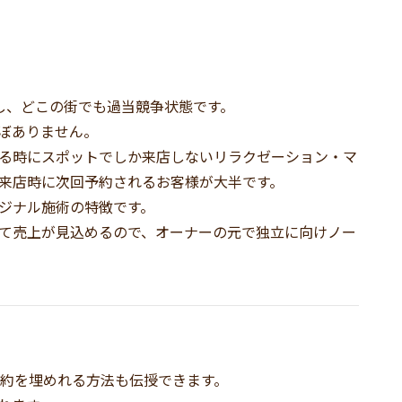
し、どこの街でも過当競争状態です。
ぼありません。
る時にスポットでしか来店しないリラクゼーション・マ
来店時に次回予約されるお客様が大半です。
ジナル施術の特徴です。
て売上が見込めるので、オーナーの元で独立に向けノー
予約を埋めれる方法も伝授できます。